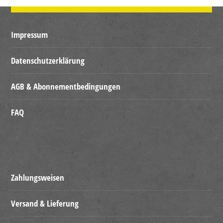
Impressum
Datenschutzerklärung
AGB & Abonnementbedingungen
FAQ
Zahlungsweisen
Versand & Lieferung