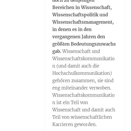
doch zu denjenigen
Bereichen in Wissenschaft,
Wissenschaftspolitik und
Wissenschaftsmanagement,
in denen es in den
vergangenen Jahren den
größten Bedeutungszuwachs
gab.
Wissenschaft und
Wissenschaftskommunikatio
n (und damit auch die
Hochschulkommunikation)
gehören zusammen, sie sind
eng miteinander verwoben.
Wissenschaftskommunikatio
n ist ein Teil von
Wissenschaft und damit auch
Teil von wissenschaftlichen
Karrieren geworden.