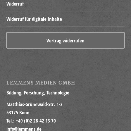
Widerruf
Widerruf für digitale Inhalte
Vertrag widerrufen
LEMMENS MEDIEN GMBH
Bildung, Forschung, Technologie
Matthias-Grünewald-Str. 1-3
53175 Bonn
Tel.: +49 (0)2 28-42 13 70
info@lemmens.de