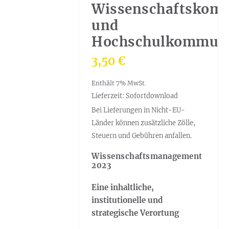
Wissenschaftskom
und
Hochschulkommuni
3,50
€
Enthält 7% MwSt.
Lieferzeit: Sofortdownload
Bei Lieferungen in Nicht-EU-
Länder können zusätzliche Zölle,
Steuern und Gebühren anfallen.
Wissenschaftsmanagement
2023
Eine inhaltliche,
institutionelle und
strategische Verortung