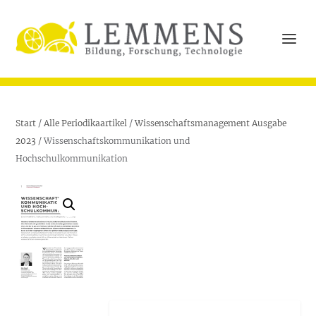
Start
/
Alle Periodikaartikel
/
Wissenschaftsmanagement Ausgabe
2023
/ Wissenschaftskommunikation und
Hochschulkommunikation