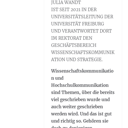
JULIA WANDT
IST SEIT 2021 IN DER
UNIVERSITÄTSLEITUNG DER
UNIVERSITÄT FREIBURG
UND VERANTWORTET DORT
IM REKTORAT DEN
GESCHÄFTSBEREICH
WISSENSCHAFTSKOMMUNIK
ATION UND STRATEGIE.
Wissenschaftskommunikatio
n und
Hochschulkommunikation
sind Themen, über die bereits
viel geschrieben wurde und
auch weiter geschrieben
werden wird. Und das ist gut
und richtig so. Gehören sie