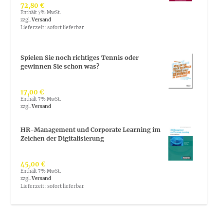
72,80
€
Enthält 7% MwSt.
zzgl.
Versand
Lieferzeit: sofort lieferbar
Spielen Sie noch richtiges Tennis oder
gewinnen Sie schon was?
17,00
€
Enthält 7% MwSt.
zzgl.
Versand
HR-Management und Corporate Learning im
Zeichen der Digitalisierung
45,00
€
Enthält 7% MwSt.
zzgl.
Versand
Lieferzeit: sofort lieferbar