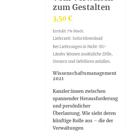
zum Gestalten
3,50
€
Enthält 7% MwSt.
Lieferzeit: Sofortdownload
Bei Lieferungen in Nicht-EU-
Länder können zusätzliche Zölle,
Steuern und Gebühren anfallen.
Wissenschaftsmanagement
2021
Kanzler:innen zwischen
spannender Herausforderung
und persönlicher
Überlastung. Wie sieht deren
künftige Rolle aus – die der
Verwaltungen