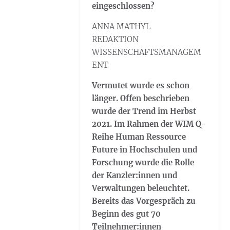
eingeschlossen?
ANNA MATHYL
REDAKTION
WISSENSCHAFTSMANAGEM
ENT
Vermutet wurde es schon
länger. Offen beschrieben
wurde der Trend im Herbst
2021. Im Rahmen der WIM Q-
Reihe Human Ressource
Future in Hochschulen und
Forschung wurde die Rolle
der Kanzler:innen und
Verwaltungen beleuchtet.
Bereits das Vorgespräch zu
Beginn des gut 70
Teilnehmer:innen