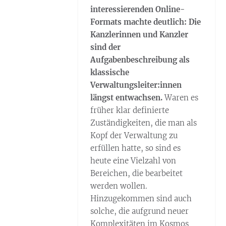
interessierenden Online-
Formats machte deutlich: Die
Kanzlerinnen und Kanzler
sind der
Aufgabenbeschreibung als
klassische
Verwaltungsleiter:innen
längst entwachsen.
Waren es
früher klar definierte
Zuständigkeiten, die man als
Kopf der Verwaltung zu
erfüllen hatte, so sind es
heute eine Vielzahl von
Bereichen, die bearbeitet
werden wollen.
Hinzugekommen sind auch
solche, die aufgrund neuer
Komplexitäten im Kosmos