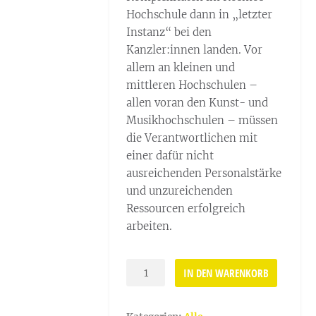
Hochschule dann in „letzter
Instanz“ bei den
Kanzler:innen landen. Vor
allem an kleinen und
mittleren Hochschulen –
allen voran den Kunst- und
Musikhochschulen – müssen
die Verantwortlichen mit
einer dafür nicht
ausreichenden Personalstärke
und unzureichenden
Ressourcen erfolgreich
arbeiten.
Vom
IN DEN WARENKORB
Verwalten
zum