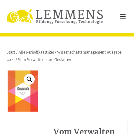
Start
/
Alle Periodikaartikel
/
Wissenschaftsmanagement Ausgabe
2021
/ Vom Verwalten zum Gestalten
Vom Verwalten