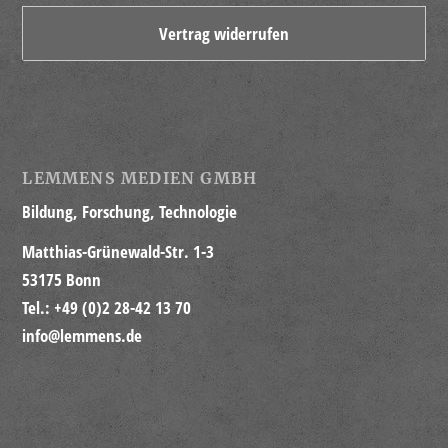
Vertrag widerrufen
LEMMENS MEDIEN GMBH
Bildung, Forschung, Technologie
Matthias-Grünewald-Str. 1-3
53175 Bonn
Tel.: +49 (0)2 28-42 13 70
info@lemmens.de