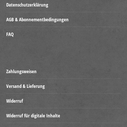
Datenschutzerklärung
AGB & Abonnementbedingungen
FAQ
Zahlungsweisen
Versand & Lieferung
Widerruf
Widerruf für digitale Inhalte