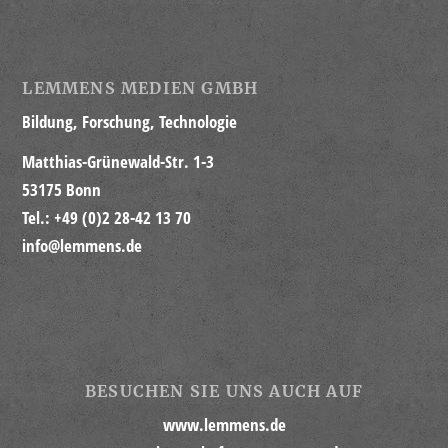
LEMMENS MEDIEN GMBH
Bildung, Forschung, Technologie
Matthias-Grünewald-Str. 1-3
53175 Bonn
Tel.: +49 (0)2 28-42 13 70
info@lemmens.de
BESUCHEN SIE UNS AUCH AUF
www.lemmens.de