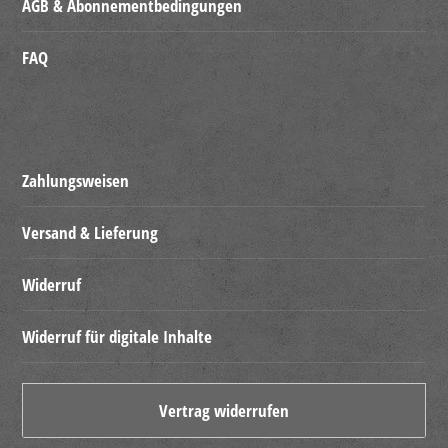
AGB & Abonnementbedingungen
FAQ
Zahlungsweisen
Versand & Lieferung
Widerruf
Widerruf für digitale Inhalte
Vertrag widerrufen