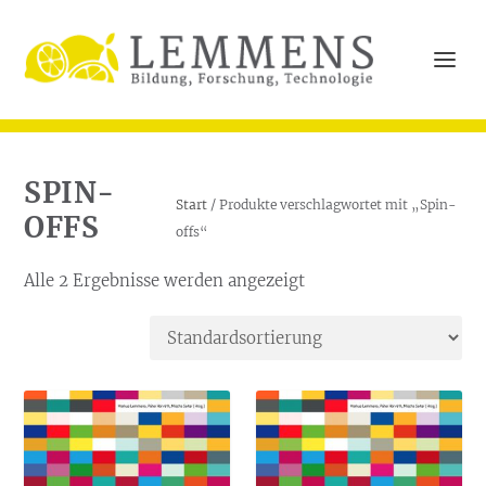
SPIN-
Start
/ Produkte verschlagwortet mit „Spin-
OFFS
offs“
Alle 2 Ergebnisse werden angezeigt