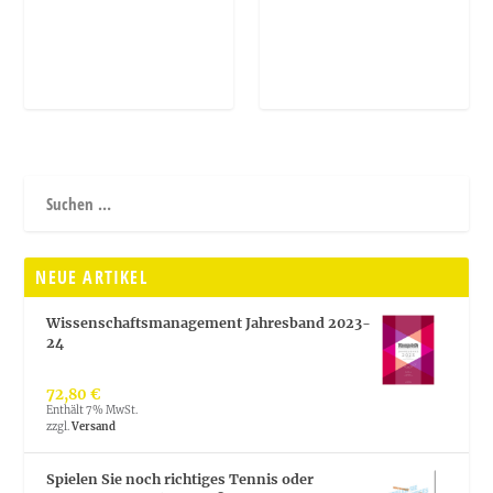
NEUE ARTIKEL
Wissenschaftsmanagement Jahresband 2023-
24
72,80
€
Enthält 7% MwSt.
zzgl.
Versand
Spielen Sie noch richtiges Tennis oder