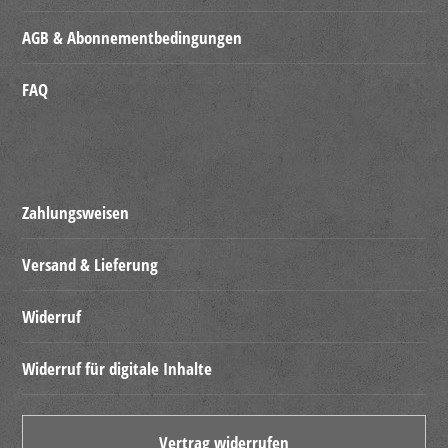
AGB & Abonnementbedingungen
FAQ
Zahlungsweisen
Versand & Lieferung
Widerruf
Widerruf für digitale Inhalte
Vertrag widerrufen