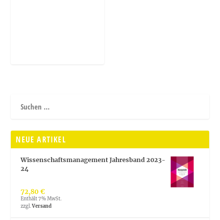
NEUE ARTIKEL
Wissenschaftsmanagement Jahresband 2023-
24
72,80
€
Enthält 7% MwSt.
zzgl.
Versand