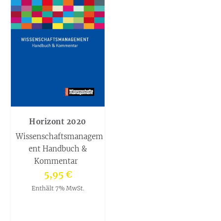
Horizont 2020
Wissenschaftsmanagem
ent Handbuch &
Kommentar
5,95
€
Enthält 7% MwSt.