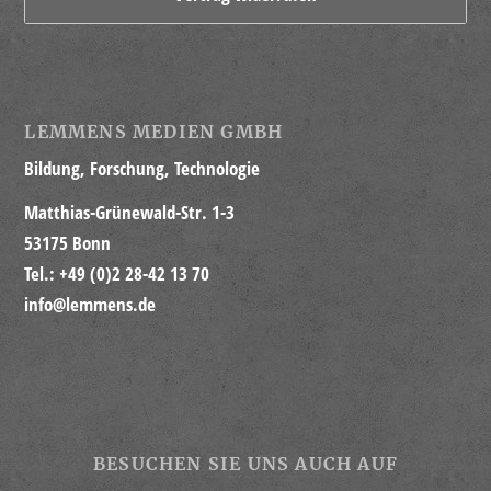
LEMMENS MEDIEN GMBH
Bildung, Forschung, Technologie
Matthias-Grünewald-Str. 1-3
53175 Bonn
Tel.: +49 (0)2 28-42 13 70
info@lemmens.de
BESUCHEN SIE UNS AUCH AUF