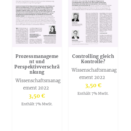
Prozessmanageme
Controlling gleich
nt und
Kontrolle?
Perspektivverschrä
Wissenschaftsmanag
nkung
ement 2022
Wissenschaftsmanag
3,50
€
ement 2022
Enthält 7% MwSt.
3,50
€
Enthält 7% MwSt.