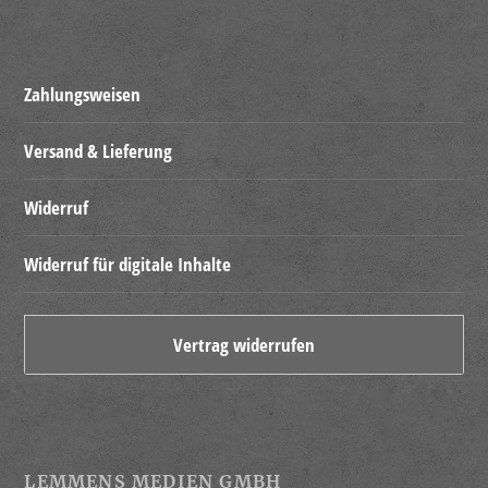
Zahlungsweisen
Versand & Lieferung
Widerruf
Widerruf für digitale Inhalte
Vertrag widerrufen
LEMMENS MEDIEN GMBH