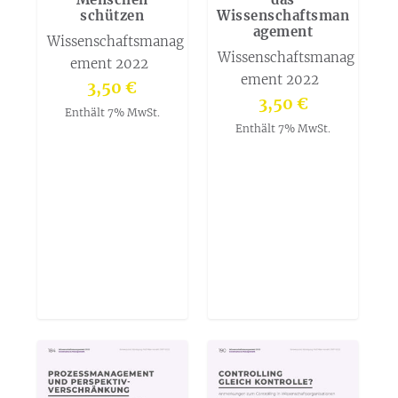
schützen
Wissenschaftsman
agement
Wissenschaftsmanag
Wissenschaftsmanag
ement 2022
ement 2022
3,50
€
3,50
€
Enthält 7% MwSt.
Enthält 7% MwSt.