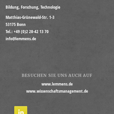
Bildung, Forschung, Technologie
Matthias-Grünewald-Str. 1-3
53175 Bonn
Tel.: +49 (0)2 28-42 13 70
info@lemmens.de
BESUCHEN SIE UNS AUCH AUF
www.lemmens.de
www.wissenschaftsmanagement.de