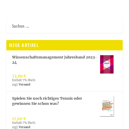
NEUE ARTIKEL
Wissenschaftsmanagement Jahresband 2023-
24
72,80
€
Enthält 7% MwSt.
zzgl.
Versand
Spielen Sie noch richtiges Tennis oder
gewinnen Sie schon was?
17,00
€
Enthält 7% MwSt.
zzgl.
Versand