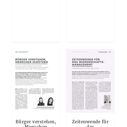
Bürger verstehen,
Zeitenwende für
Menschen
das