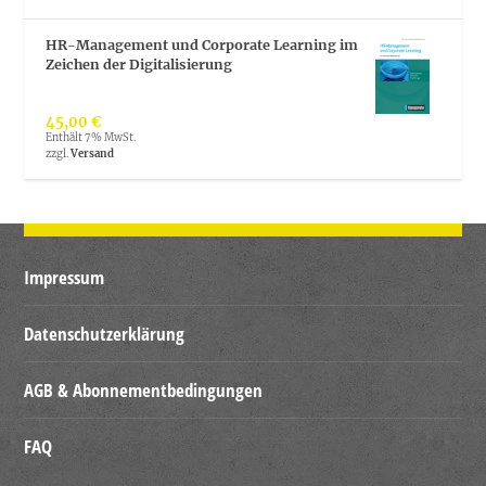
HR-Management und Corporate Learning im
Zeichen der Digitalisierung
45,00
€
Enthält 7% MwSt.
zzgl.
Versand
Impressum
Datenschutzerklärung
AGB & Abonnementbedingungen
FAQ