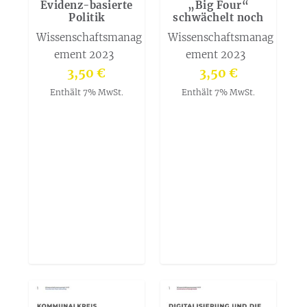
Evidenz-basierte
„Big Four“
Politik
schwächelt noch
Wissenschaftsmanag
Wissenschaftsmanag
ement 2023
ement 2023
3,50
€
3,50
€
Enthält 7% MwSt.
Enthält 7% MwSt.