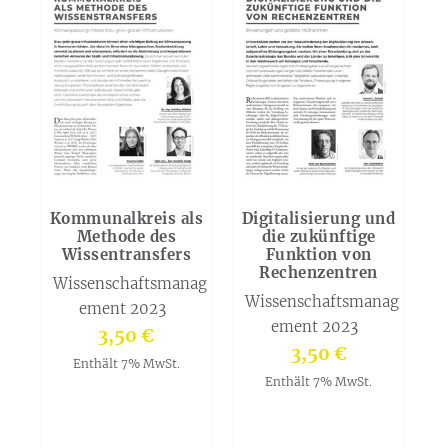
Kommunalkreis als
Digitalisierung und
Methode des
die zukünftige
Wissentransfers
Funktion von
Rechenzentren
Wissenschaftsmanag
Wissenschaftsmanag
ement 2023
ement 2023
3,50
€
3,50
€
Enthält 7% MwSt.
Enthält 7% MwSt.